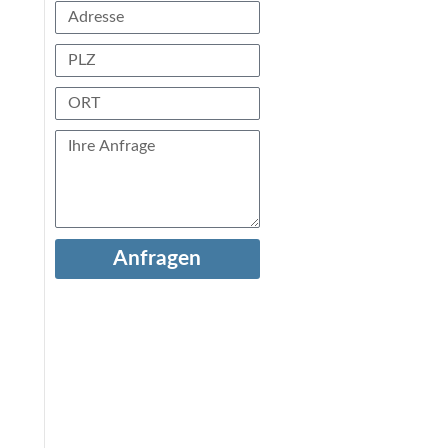
Anfragen