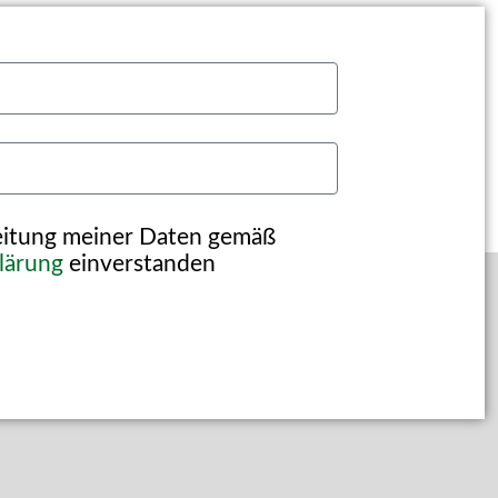
beitung meiner Daten gemäß
lärung
einverstanden