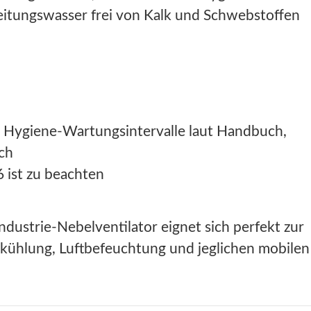
eitungswasser frei von Kalk und Schwebstoffen
 Hygiene-Wartungsintervalle laut Handbuch,
ich
 ist zu beachten
dustrie-Nebelventilator eignet sich perfekt zur
kühlung, Luftbefeuchtung und jeglichen mobilen