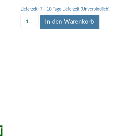
Lieferzeit:
7 - 10 Tage Lieferzeit (Unverbindlich)
In den Warenkorb