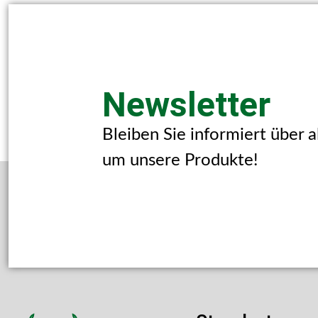
Newsletter
Bleiben Sie informiert über 
um unsere Produkte!