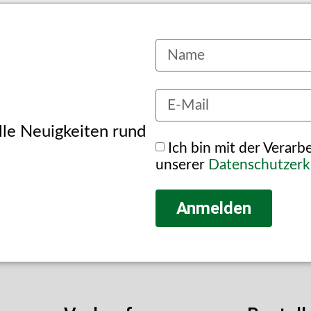
alle Neuigkeiten rund
Ich bin mit der Verar
unserer
Datenschutzerk
Anmelden