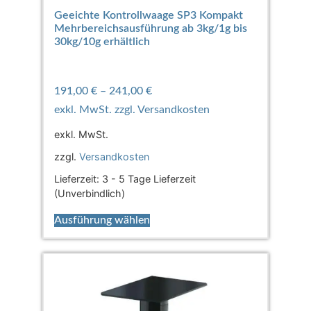
Geeichte Kontrollwaage SP3 Kompakt
Mehrbereichsausführung ab 3kg/1g bis
30kg/10g erhältlich
191,00
€
–
241,00
€
exkl. MwSt.
zzgl.
Versandkosten
Lieferzeit:
3 - 5 Tage Lieferzeit
(Unverbindlich)
Ausführung wählen