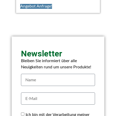
Angebot Anfrage!
Newsletter
Bleiben Sie informiert über alle
Neuigkeiten rund um unsere Produkte!
Ich bin mit der Verarbeitung meiner