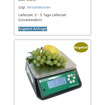
zzgl.
Versandkosten
Lieferzeit:
3 - 5 Tage Lieferzeit
(Unverbindlich)
Angebot Anfrage!
Angebot!