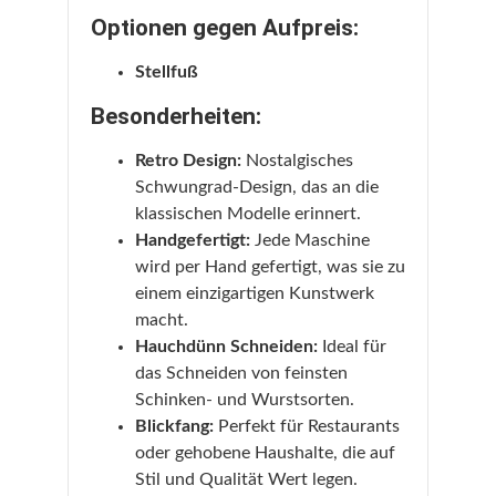
Optionen gegen Aufpreis:
Stellfuß
Besonderheiten:
Retro Design:
Nostalgisches
Schwungrad-Design, das an die
klassischen Modelle erinnert.
Handgefertigt:
Jede Maschine
wird per Hand gefertigt, was sie zu
einem einzigartigen Kunstwerk
macht.
Hauchdünn Schneiden:
Ideal für
das Schneiden von feinsten
Schinken- und Wurstsorten.
Blickfang:
Perfekt für Restaurants
oder gehobene Haushalte, die auf
Stil und Qualität Wert legen.