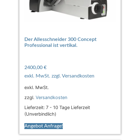
Der Allesschneider 300 Concept
Professional ist vertikal.
2400,00
€
exkl. MwSt.
zzgl.
Versandkosten
Lieferzeit:
7 - 10 Tage Lieferzeit
(Unverbindlich)
Angebot Anfrage!