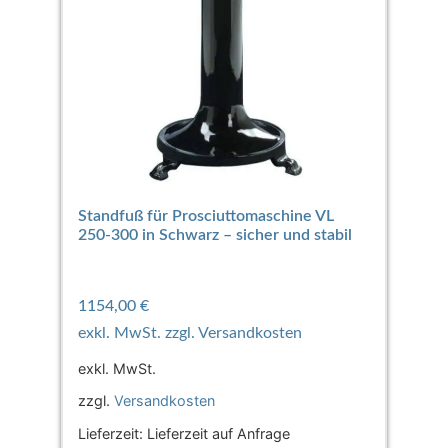
Standfuß für Prosciuttomaschine VL
250-300 in Schwarz – sicher und stabil
1154,00
€
exkl. MwSt.
zzgl.
Versandkosten
Lieferzeit:
Lieferzeit auf Anfrage