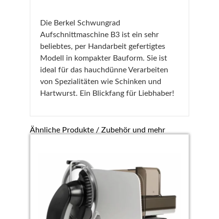
Die Berkel Schwungrad
Aufschnittmaschine B3 ist ein sehr
beliebtes, per Handarbeit gefertigtes
Modell in kompakter Bauform. Sie ist
ideal für das hauchdünne Verarbeiten
von Spezialitäten wie Schinken und
Hartwurst. Ein Blickfang für Liebhaber!
Ähnliche Produkte / Zubehör und mehr