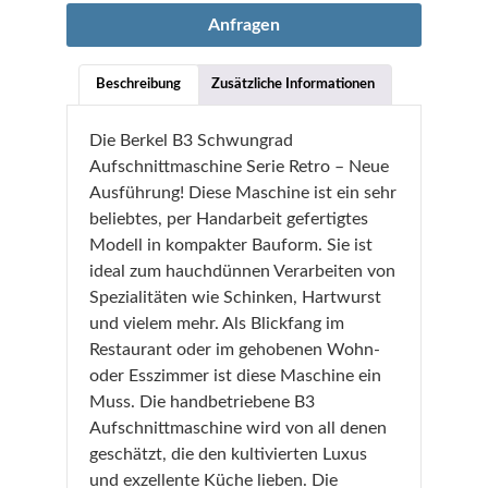
Anfragen
Beschreibung
Zusätzliche Informationen
Die Berkel B3 Schwungrad
Aufschnittmaschine Serie Retro – Neue
Ausführung! Diese Maschine ist ein sehr
beliebtes, per Handarbeit gefertigtes
Modell in kompakter Bauform. Sie ist
ideal zum hauchdünnen Verarbeiten von
Spezialitäten wie Schinken, Hartwurst
und vielem mehr. Als Blickfang im
Restaurant oder im gehobenen Wohn-
oder Esszimmer ist diese Maschine ein
Muss. Die handbetriebene B3
Aufschnittmaschine wird von all denen
geschätzt, die den kultivierten Luxus
und exzellente Küche lieben. Die