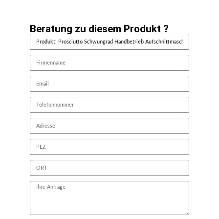
Beratung zu diesem Produkt ?