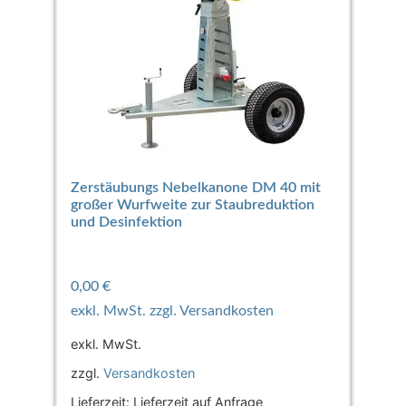
Zerstäubungs Nebelkanone DM 40 mit
großer Wurfweite zur Staubreduktion
und Desinfektion
0,00
€
exkl. MwSt.
zzgl.
Versandkosten
Lieferzeit:
Lieferzeit auf Anfrage