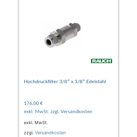
Hochdruckfilter 3/8″ x 3/8″ Edelstahl
176,00
€
exkl. MwSt.
zzgl.
Versandkosten