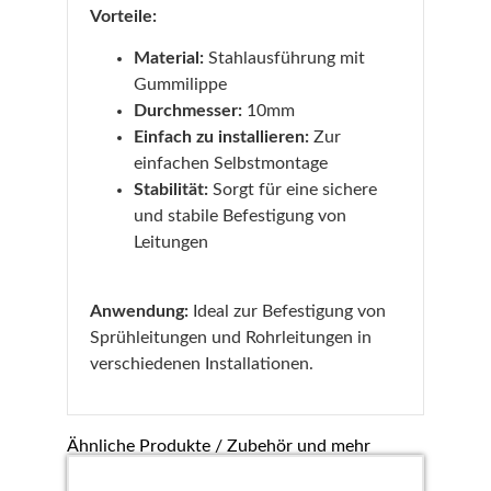
Vorteile:
Material:
Stahlausführung mit
Gummilippe
Durchmesser:
10mm
Einfach zu installieren:
Zur
einfachen Selbstmontage
Stabilität:
Sorgt für eine sichere
und stabile Befestigung von
Leitungen
Anwendung:
Ideal zur Befestigung von
Sprühleitungen und Rohrleitungen in
verschiedenen Installationen.
Ähnliche Produkte / Zubehör und mehr