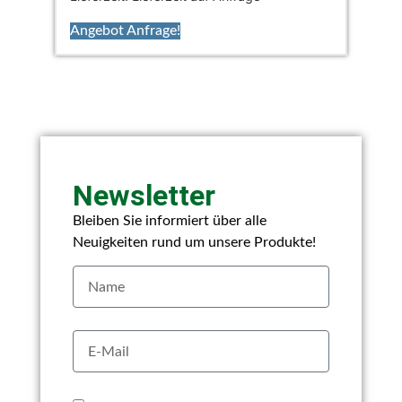
Angebot Anfrage!
Newsletter
Bleiben Sie informiert über alle
Neuigkeiten rund um unsere Produkte!