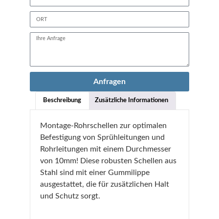
Anfragen
Beschreibung
Zusätzliche Informationen
Montage-Rohrschellen zur optimalen
Befestigung von Sprühleitungen und
Rohrleitungen mit einem Durchmesser
von 10mm! Diese robusten Schellen aus
Stahl sind mit einer Gummilippe
ausgestattet, die für zusätzlichen Halt
und Schutz sorgt.