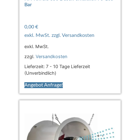
Bar
0,00
€
exkl. MwSt.
zzgl.
Versandkosten
Lieferzeit:
7 - 10 Tage Lieferzeit
(Unverbindlich)
Angebot Anfrage!