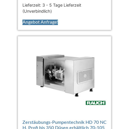
Lieferzeit:
3 - 5 Tage Lieferzeit
(Unverbindlich)
Angebot Anfrage!
Zerstäubungs-Pumpentechnik HD 70 NC
H. Profi bis 350 Düsen erhältlich 70-105