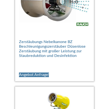
Zerstäubungs Nebelkanone BZ
Beschleunigungszerstäuber Düsenlose
Zerstäubung mit großer Leistung zur
Staubreduktion und Desinfektion
Angebot Anfrage!