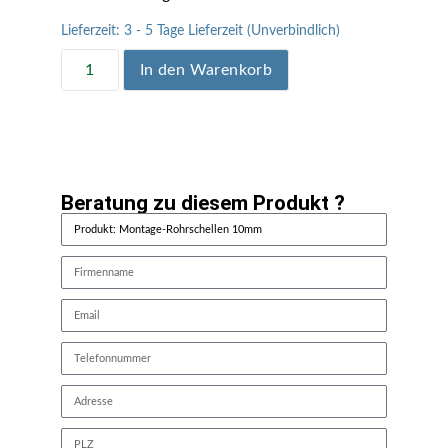
Lieferzeit:
3 - 5 Tage Lieferzeit (Unverbindlich)
In den Warenkorb
Beratung zu diesem Produkt ?