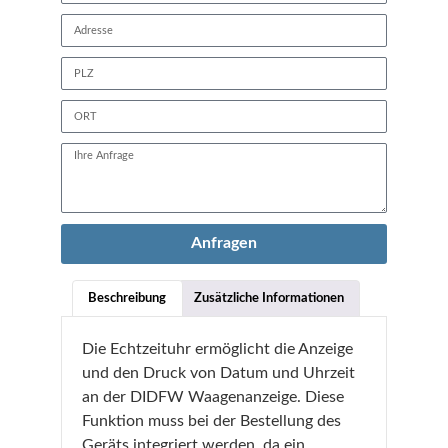
Anfragen
Beschreibung
Zusätzliche Informationen
Die Echtzeituhr ermöglicht die Anzeige
und den Druck von Datum und Uhrzeit
an der DIDFW Waagenanzeige. Diese
Funktion muss bei der Bestellung des
Geräts integriert werden, da ein