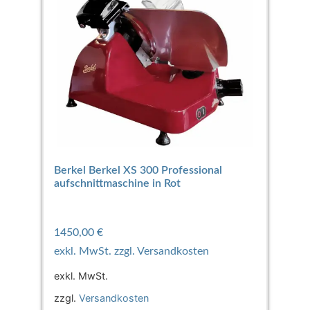
Berkel Berkel XS 300 Professional
aufschnittmaschine in Rot
1450,00
€
exkl. MwSt.
zzgl.
Versandkosten