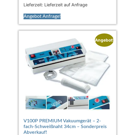
Lieferzeit:
Lieferzeit auf Anfrage
Angebot Anfrage!
Angebot!
V100P PREMIUM Vakuumgerät – 2-
fach-Schweißnaht 34cm – Sonderpreis
Abverkauf!