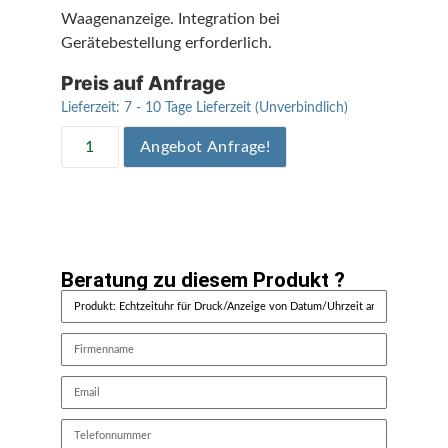
Waagenanzeige. Integration bei
Gerätebestellung erforderlich.
Preis auf Anfrage
Lieferzeit:
7 - 10 Tage Lieferzeit (Unverbindlich)
Angebot Anfrage!
Beratung zu diesem Produkt ?