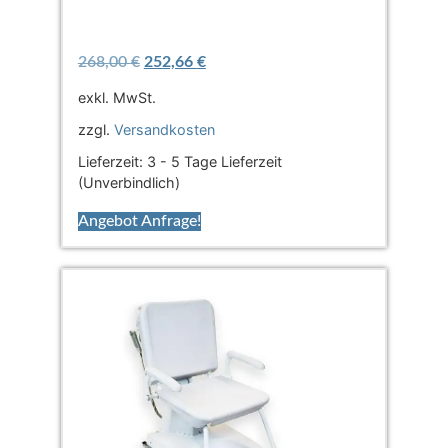
268,00
€
252,66
€
exkl. MwSt.
zzgl.
Versandkosten
Lieferzeit:
3 - 5 Tage Lieferzeit
(Unverbindlich)
Angebot Anfrage!