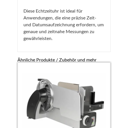
Diese Echtzeituhr ist ideal für
Anwendungen, die eine präzise Zeit-
und Datumsaufzeichnung erfordern, um
genaue und zeitnahe Messungen zu
gewährleisten.
Ähnliche Produkte / Zubehör und mehr