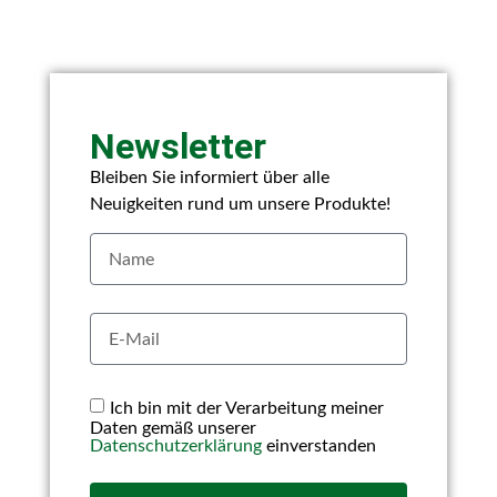
Newsletter
Bleiben Sie informiert über alle
Neuigkeiten rund um unsere Produkte!
Ich bin mit der Verarbeitung meiner
Daten gemäß unserer
Datenschutzerklärung
einverstanden