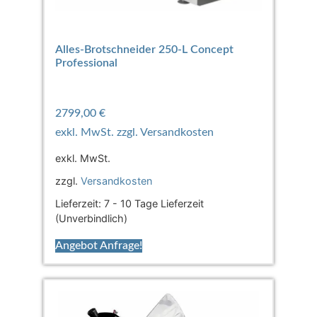
Alles-Brotschneider 250-L Concept
Professional
2799,00
€
exkl. MwSt.
zzgl.
Versandkosten
Lieferzeit:
7 - 10 Tage Lieferzeit
(Unverbindlich)
Angebot Anfrage!