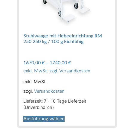
Stuhlwaage mit Hebeeinrichtung RM
250 250 kg / 100 g Eichfähig
1670,00
€
–
1740,00
€
exkl. MwSt.
zzgl.
Versandkosten
Lieferzeit:
7 - 10 Tage Lieferzeit
(Unverbindlich)
Ausführung wählen