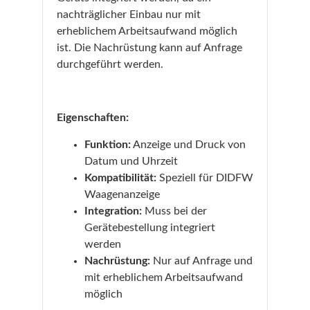
nachträglicher Einbau nur mit
erheblichem Arbeitsaufwand möglich
ist. Die Nachrüstung kann auf Anfrage
durchgeführt werden.
Eigenschaften:
Funktion:
Anzeige und Druck von
Datum und Uhrzeit
Kompatibilität:
Speziell für DIDFW
Waagenanzeige
Integration:
Muss bei der
Gerätebestellung integriert
werden
Nachrüstung:
Nur auf Anfrage und
mit erheblichem Arbeitsaufwand
möglich