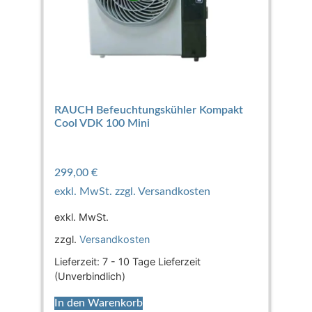
RAUCH Befeuchtungskühler Kompakt
Cool VDK 100 Mini
299,00
€
exkl. MwSt.
zzgl.
Versandkosten
Lieferzeit:
7 - 10 Tage Lieferzeit
(Unverbindlich)
In den Warenkorb