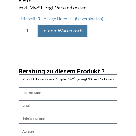
9,90
€
Lieferzeit:
3 - 5 Tage Lieferzeit (Unverbindlich)
In den Warenkorb
Beratung zu diesem Produkt ?