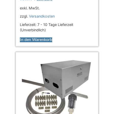
exkl. MwSt.
zzgl.
Versandkosten
Lieferzeit:
7 - 10 Tage Lieferzeit
(Unverbindlich)
In den Warenkorb