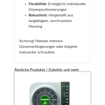
Flexibilität:
Ermöglicht individuelle
Düsenpositionierungen
Robustheit:
Hergestellt aus
langlebigem, verchromtem
Messing
Achtung! Niemals mehrere
Düsenverlängerungen oder Adapter
ineinander schrauben.
Ähnliche Produkte / Zubehör und mehr