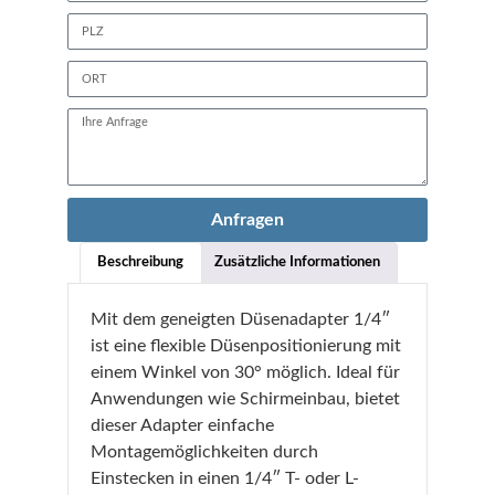
Anfragen
Beschreibung
Zusätzliche Informationen
Mit dem geneigten Düsenadapter 1/4″
ist eine flexible Düsenpositionierung mit
einem Winkel von 30° möglich. Ideal für
Anwendungen wie Schirmeinbau, bietet
dieser Adapter einfache
Montagemöglichkeiten durch
Einstecken in einen 1/4″ T- oder L-