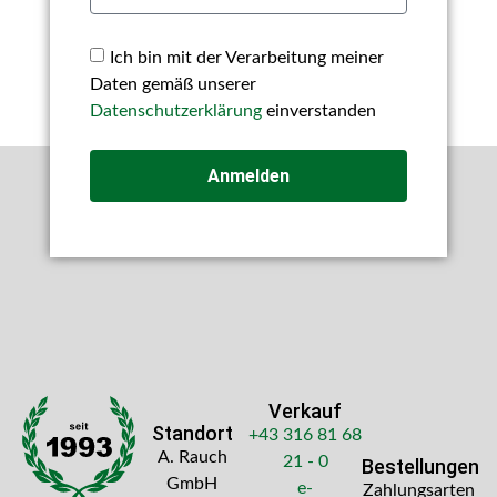
Ich bin mit der Verarbeitung meiner
Daten gemäß unserer
Datenschutzerklärung
einverstanden
Anmelden
Verkauf
Standort
+43 316 81 68
A. Rauch
21 - 0
Bestellungen
GmbH
e-
Zahlungsarten