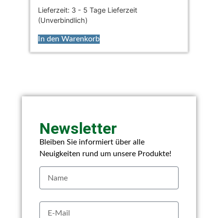
Lieferzeit:
3 - 5 Tage Lieferzeit
(Unverbindlich)
In den Warenkorb
Newsletter
Bleiben Sie informiert über alle
Neuigkeiten rund um unsere Produkte!