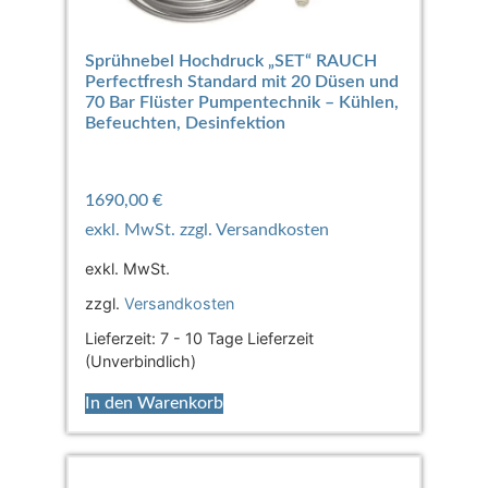
Sprühnebel Hochdruck „SET“ RAUCH
Perfectfresh Standard mit 20 Düsen und
70 Bar Flüster Pumpentechnik – Kühlen,
Befeuchten, Desinfektion
1690,00
€
exkl. MwSt.
zzgl.
Versandkosten
Lieferzeit:
7 - 10 Tage Lieferzeit
(Unverbindlich)
In den Warenkorb