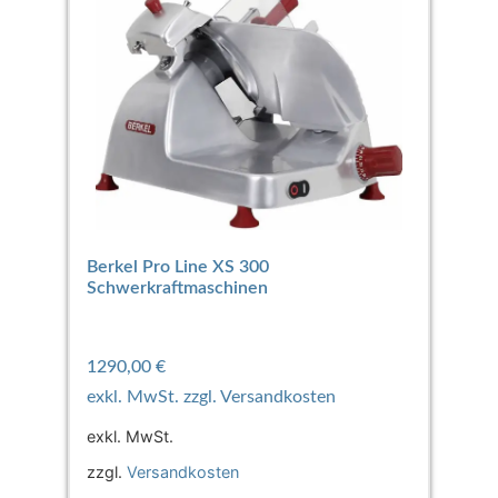
Berkel Pro Line XS 300
Schwerkraftmaschinen
1290,00
€
exkl. MwSt.
zzgl.
Versandkosten