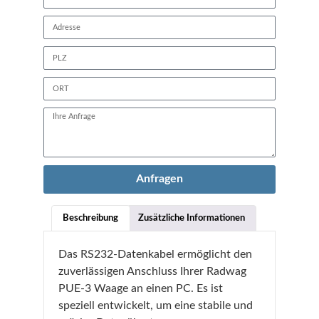
Anfragen
Beschreibung
Zusätzliche Informationen
Das RS232-Datenkabel ermöglicht den
zuverlässigen Anschluss Ihrer Radwag
PUE-3 Waage an einen PC. Es ist
speziell entwickelt, um eine stabile und