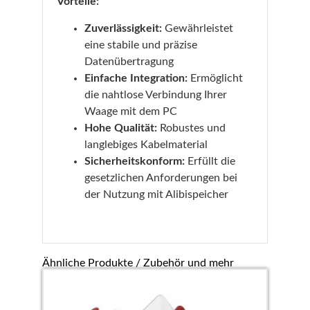
Vorteile:
Zuverlässigkeit:
Gewährleistet
eine stabile und präzise
Datenübertragung
Einfache Integration:
Ermöglicht
die nahtlose Verbindung Ihrer
Waage mit dem PC
Hohe Qualität:
Robustes und
langlebiges Kabelmaterial
Sicherheitskonform:
Erfüllt die
gesetzlichen Anforderungen bei
der Nutzung mit Alibispeicher
Ähnliche Produkte / Zubehör und mehr