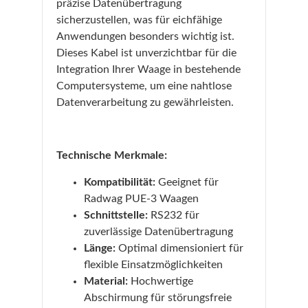
präzise Datenübertragung
sicherzustellen, was für eichfähige
Anwendungen besonders wichtig ist.
Dieses Kabel ist unverzichtbar für die
Integration Ihrer Waage in bestehende
Computersysteme, um eine nahtlose
Datenverarbeitung zu gewährleisten.
Technische Merkmale:
Kompatibilität:
Geeignet für
Radwag PUE-3 Waagen
Schnittstelle:
RS232 für
zuverlässige Datenübertragung
Länge:
Optimal dimensioniert für
flexible Einsatzmöglichkeiten
Material:
Hochwertige
Abschirmung für störungsfreie