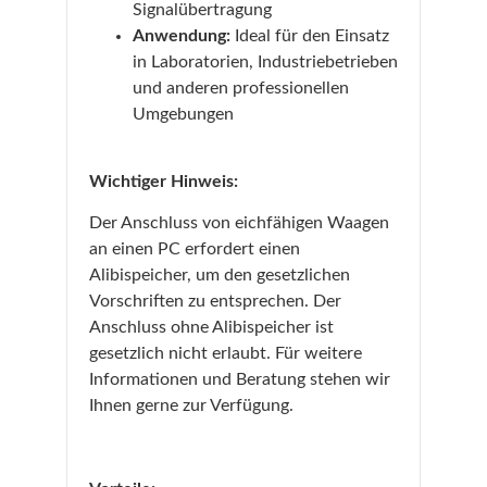
Signalübertragung
Anwendung:
Ideal für den Einsatz
in Laboratorien, Industriebetrieben
und anderen professionellen
Umgebungen
Wichtiger Hinweis:
Der Anschluss von eichfähigen Waagen
an einen PC erfordert einen
Alibispeicher, um den gesetzlichen
Vorschriften zu entsprechen. Der
Anschluss ohne Alibispeicher ist
gesetzlich nicht erlaubt. Für weitere
Informationen und Beratung stehen wir
Ihnen gerne zur Verfügung.