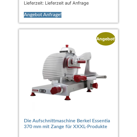
Lieferzeit:
Lieferzeit auf Anfrage
Angebot Anfrage!
Angebot!
Die Aufschnittmaschine Berkel Essentia
370 mm mit Zange für XXXL-Produkte