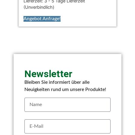
Lieferzeit:
3 - 5 Tage Lieferzeit
(Unverbindlich)
Angebot Anfrage!
Newsletter
Bleiben Sie informiert über alle
Neuigkeiten rund um unsere Produkte!