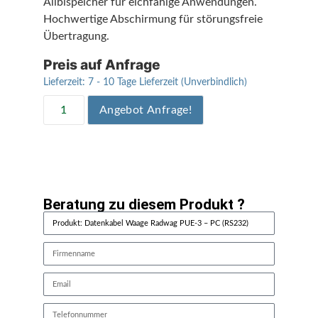
Alibispeicher für eichfähige Anwendungen.
Hochwertige Abschirmung für störungsfreie
Übertragung.
Preis auf Anfrage
Lieferzeit:
7 - 10 Tage Lieferzeit (Unverbindlich)
Angebot Anfrage!
Beratung zu diesem Produkt ?