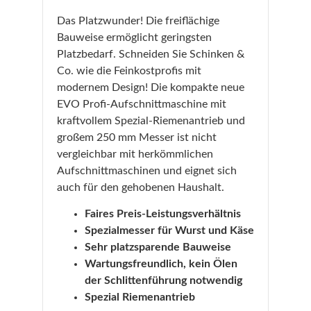
Das Platzwunder! Die freiflächige
Bauweise ermöglicht geringsten
Platzbedarf. Schneiden Sie Schinken &
Co. wie die Feinkostprofis mit
modernem Design! Die kompakte neue
EVO Profi-Aufschnittmaschine mit
kraftvollem Spezial-Riemenantrieb und
großem 250 mm Messer ist nicht
vergleichbar mit herkömmlichen
Aufschnittmaschinen und eignet sich
auch für den gehobenen Haushalt.
Faires Preis-Leistungsverhältnis
Spezialmesser für Wurst und Käse
Sehr platzsparende Bauweise
Wartungsfreundlich, kein Ölen
der Schlittenführung notwendig
Spezial Riemenantrieb