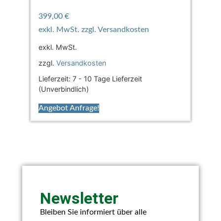
399,00
€
exkl. MwSt.
zzgl.
Versandkosten
Lieferzeit:
7 - 10 Tage Lieferzeit
(Unverbindlich)
Angebot Anfrage!
Newsletter
Bleiben Sie informiert über alle