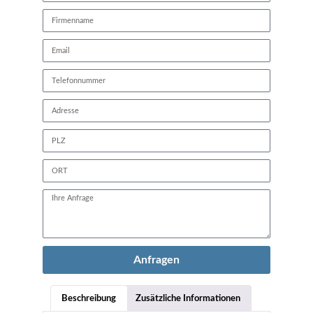
Anfragen
Beschreibung
Zusätzliche Informationen