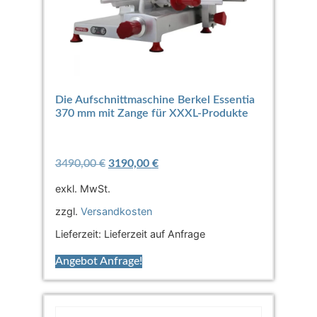
Die Aufschnittmaschine Berkel Essentia
370 mm mit Zange für XXXL-Produkte
3490,00
€
3190,00
€
exkl. MwSt.
zzgl.
Versandkosten
Lieferzeit:
Lieferzeit auf Anfrage
Angebot Anfrage!