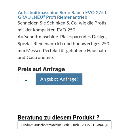
Aufschnittmaschine Serie Rauch EVO 275 L
GRAU „NEU“ Profi Riemenantrieb
Schneiden Sie Schinken & Co. wie die Profis
mit der kompakten EVO 250
Aufschnittmaschine. Platzsparendes Design,
Spezial-Riemenantrieb und hochwertiges 250
mm Messer. Perfekt für gehobene Haushalte
und Gastronomie.
Preis auf Anfrage
Angebot Anfrage!
Beratung zu diesem Produkt ?