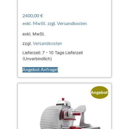
2400,00
€
exkl. MwSt.
zzgl.
Versandkosten
Lieferzeit:
7 - 10 Tage Lieferzeit
(Unverbindlich)
Angebot Anfrage!
Angebot!