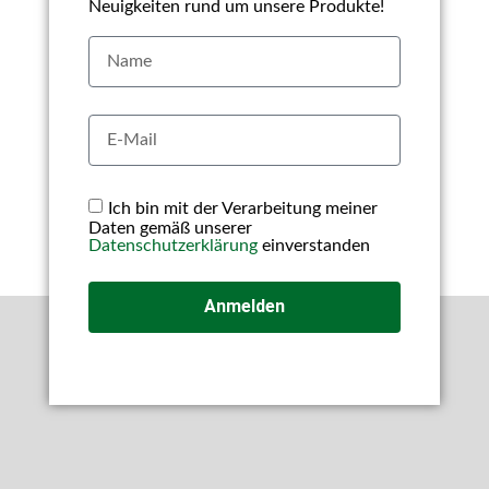
Neuigkeiten rund um unsere Produkte!
Ich bin mit der Verarbeitung meiner
Daten gemäß unserer
Datenschutzerklärung
einverstanden
Anmelden