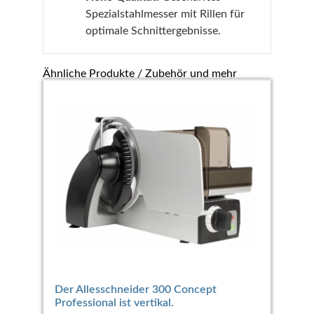
Spezialstahlmesser mit Rillen für
optimale Schnittergebnisse.
Ähnliche Produkte / Zubehör und mehr
Der Allesschneider 300 Concept
Professional ist vertikal.