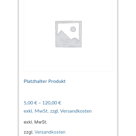
Platzhalter Produkt
5,00
€
–
120,00
€
exkl. MwSt.
zzgl.
Versandkosten