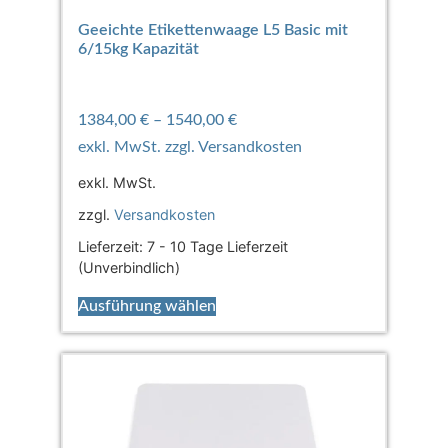
Geeichte Etikettenwaage L5 Basic mit
6/15kg Kapazität
1384,00
€
–
1540,00
€
exkl. MwSt.
zzgl.
Versandkosten
Lieferzeit:
7 - 10 Tage Lieferzeit
(Unverbindlich)
Ausführung wählen