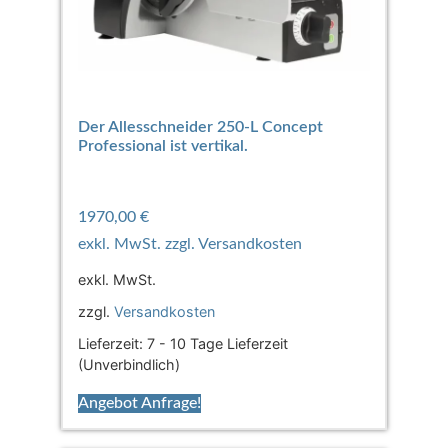
Der Allesschneider 250-L Concept
Professional ist vertikal.
1970,00
€
exkl. MwSt.
zzgl.
Versandkosten
Lieferzeit:
7 - 10 Tage Lieferzeit
(Unverbindlich)
Angebot Anfrage!