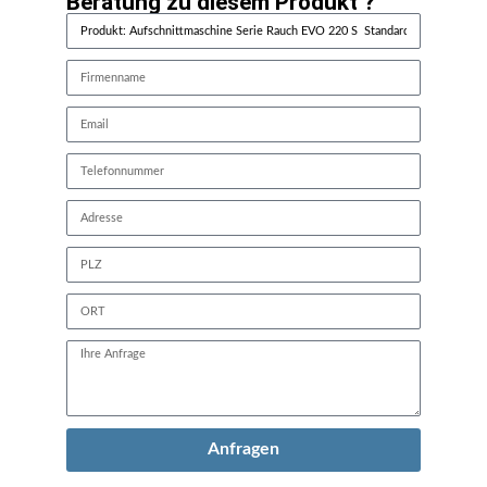
Beratung zu diesem Produkt ?
Anfragen