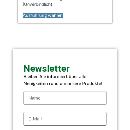
(Unverbindlich)
Ausführung wählen
Newsletter
Bleiben Sie informiert über alle
Neuigkeiten rund um unsere Produkte!