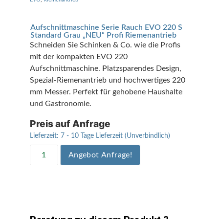
Aufschnittmaschine Serie Rauch EVO 220 S
Standard Grau „NEU“ Profi Riemenantrieb
Schneiden Sie Schinken & Co. wie die Profis
mit der kompakten EVO 220
Aufschnittmaschine. Platzsparendes Design,
Spezial-Riemenantrieb und hochwertiges 220
mm Messer. Perfekt für gehobene Haushalte
und Gastronomie.
Preis auf Anfrage
Lieferzeit:
7 - 10 Tage Lieferzeit (Unverbindlich)
Angebot Anfrage!