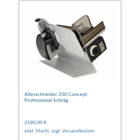
Allesschneider 250 Concept
Professional Schräg
2180,00
€