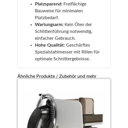
Platzsparend:
Freiflächige
Bauweise für minimalen
Platzbedarf.
Wartungsarm:
Kein Ölen der
Schlittenführung notwendig,
einfacher Gebrauch.
Hohe Qualität:
Geschärftes
Spezialstahlmesser mit Rillen für
optimale Schnittergebnisse.
Ähnliche Produkte / Zubehör und mehr