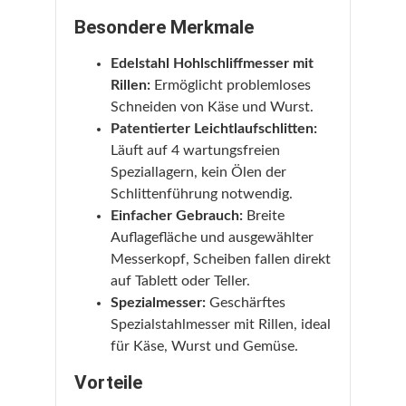
Besondere Merkmale
Edelstahl Hohlschliffmesser mit
Rillen:
Ermöglicht problemloses
Schneiden von Käse und Wurst.
Patentierter Leichtlaufschlitten:
Läuft auf 4 wartungsfreien
Speziallagern, kein Ölen der
Schlittenführung notwendig.
Einfacher Gebrauch:
Breite
Auflagefläche und ausgewählter
Messerkopf, Scheiben fallen direkt
auf Tablett oder Teller.
Spezialmesser:
Geschärftes
Spezialstahlmesser mit Rillen, ideal
für Käse, Wurst und Gemüse.
Vorteile