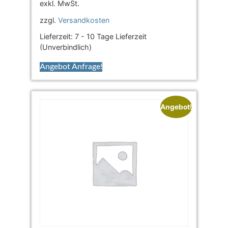
exkl. MwSt.
zzgl.
Versandkosten
Lieferzeit:
7 - 10 Tage Lieferzeit
(Unverbindlich)
Angebot Anfrage!
Angebot!