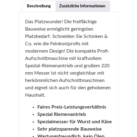
Beschreibung
Zusätzliche Informationen
Das Platzwunder! Die freiflächige
Bauweise ermöglicht geringsten
Platzbedarf. Schneiden Sie Schinken &
Co. wie die Feinkostprofis mit
modernem Design! Die kompakte Profi-
Aufschnittmaschine mit kraftvollem
Spezial-Riemenantrieb und großem 220
mm Messer ist nicht vergleichbar mit
herkömmlichen Aufschnittmaschinen
und eignet sich auch für den gehobenen
Haushalt.
Faires Preis-Leistungsverhältnis
Spezial Riemenantrieb
Spezialmesser für Wurst und Käse
Sehr platzsparende Bauweise
Wartungsfreundlich, kein Ölen