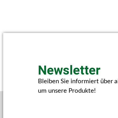
Newsletter
Bleiben Sie informiert über 
um unsere Produkte!