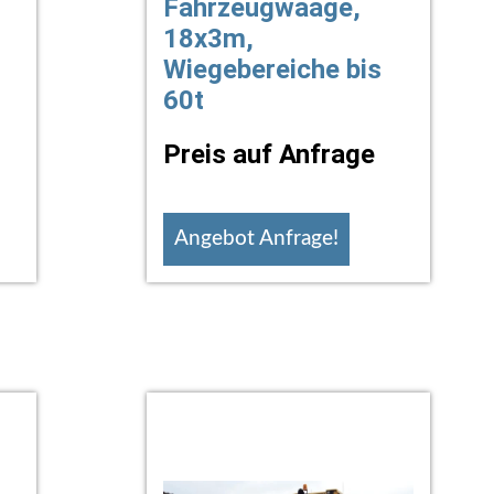
Fahrzeugwaage,
18x3m,
Wiegebereiche bis
60t
Preis auf Anfrage
Angebot Anfrage!